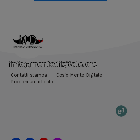
info@mentedigitale.org
Contatti stampa
Cos'è Mente Digitale
Proponi un articolo