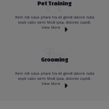
Pet Training
Rem ridi culus phare tra eli gendi labore nulla
expli cabo sem! Modi ipsa, dolores cupidi.
View More
Grooming
Rem ridi culus phare tra eli gendi labore nulla
expli cabo sem! Modi ipsa, dolores cupidi.
View More