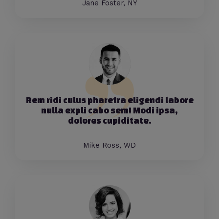
Jane Foster, NY
Rem ridi culus pharetra eligendi labore
nulla expli cabo sem! Modi ipsa,
dolores cupiditate.
Mike Ross, WD