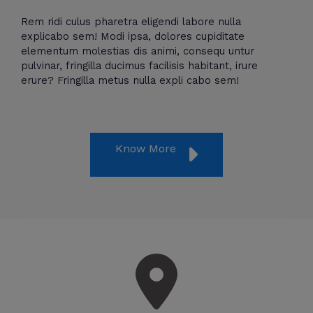
Rem ridi culus pharetra eligendi labore nulla
explicabo sem! Modi ipsa, dolores cupiditate
elementum molestias dis animi, consequ untur
pulvinar, fringilla ducimus facilisis habitant, irure
erure? Fringilla metus nulla expli cabo sem!
Know More