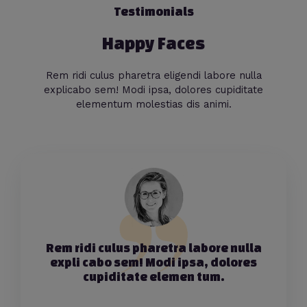
Testimonials
Happy Faces
Rem ridi culus pharetra eligendi labore nulla
explicabo sem! Modi ipsa, dolores cupiditate
elementum molestias dis animi.
Rem ridi culus pharetra labore nulla
expli cabo sem! Modi ipsa, dolores
cupiditate elemen tum.