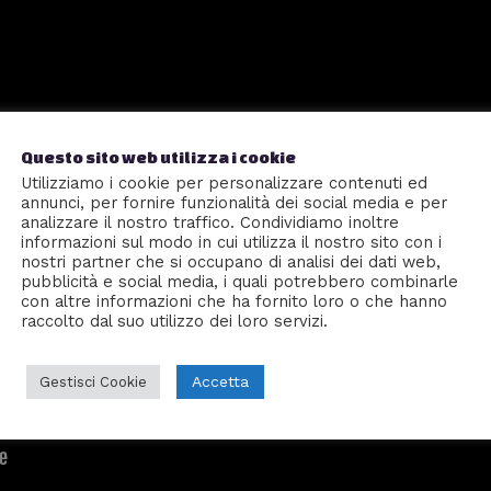
Questo sito web utilizza i cookie
Utilizziamo i cookie per personalizzare contenuti ed
annunci, per fornire funzionalità dei social media e per
analizzare il nostro traffico. Condividiamo inoltre
informazioni sul modo in cui utilizza il nostro sito con i
nostri partner che si occupano di analisi dei dati web,
pubblicità e social media, i quali potrebbero combinarle
con altre informazioni che ha fornito loro o che hanno
raccolto dal suo utilizzo dei loro servizi.
Accetta
Gestisci Cookie